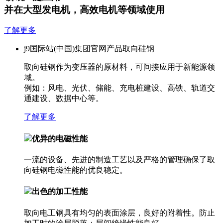
并在大型发电机，高效电机等领域使用
了解更多
j9国际站(中国)集团官网产品
取向硅钢
取向硅钢作为变压器的原材料，可间接应用于新能源领
域。
例如：风电、光伏、储能、充电桩建设、高铁、轨道交
通建设、数据中心等。
了解更多
优异的电磁性能
一流的设备、先进的制造工艺以及严格的管理确保了取
向硅钢电磁性能的优良稳定。
出色的加工性能
取向电工钢具有均匀的表面涂层，良好的附着性。防止